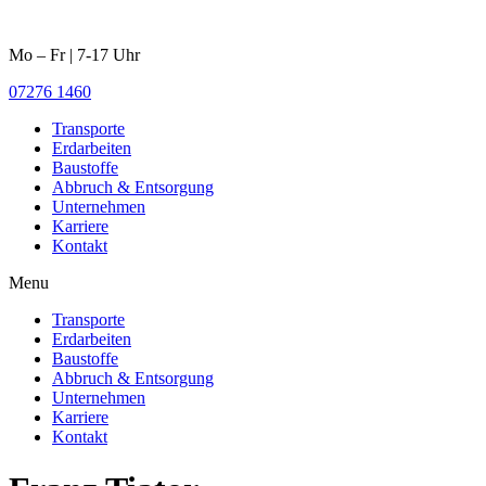
Mo – Fr | 7-17 Uhr
07276 1460
Transporte
Erdarbeiten
Baustoffe
Abbruch & Entsorgung
Unternehmen
Karriere
Kontakt
Menu
Transporte
Erdarbeiten
Baustoffe
Abbruch & Entsorgung
Unternehmen
Karriere
Kontakt