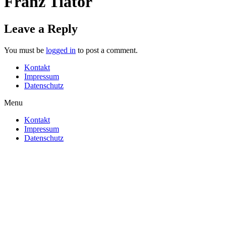
Franz Tiator
Leave a Reply
You must be
logged in
to post a comment.
Kontakt
Impressum
Datenschutz
Menu
Kontakt
Impressum
Datenschutz